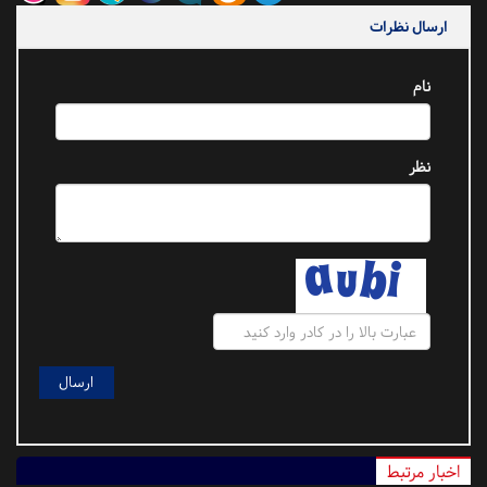
ارسال نظرات
نام
نظر
اخبار مرتبط