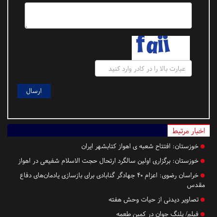
اخبار مرتبط
خوزستان:
افتتاح شعبه ی اهواز کتابشهر ایران
خوزستان:
برگزاری اولین سالگرد ارتحال حجت الاسلام شفیعی در اهواز
خراسان رضوی:
اعزام ۴۰ جهادگر گنابادی برای بازسازی یادمان‌های دفاع
مقدس
تصاویر دیدنی از حیات وحش هفته
فیلم/ پلنگ جوان در کمین طعمه