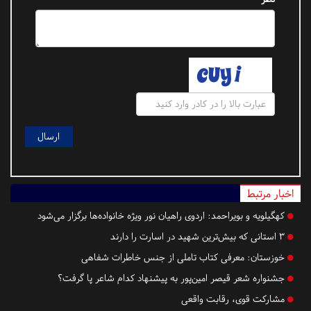
اخبار مرتبط
کهگیلویه و بویراحمد:
اردوی راهیان نور ویژه خانواده‌ها برگزار می‌شود
۳ استانی که بیش‌ترین شهید در اسارت را دارند
خوزستان:
معرفی کتاب تاملی از جنس خاطرات شفاهی
جشنواره شعر قیصر امین‌پور به پیشنهاد کدام شاعر پا گرفت؟
مشارکت قوی، رقابت واقعی