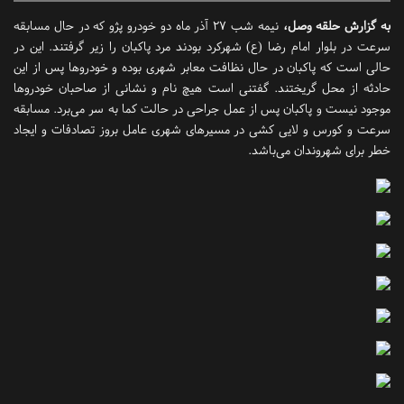
به گزارش حلقه وصل،
نیمه شب ۲۷ آذر ماه دو خودرو پژو که در حال مسابقه
سرعت در بلوار امام رضا (ع) شهرکرد بودند مرد پاکبان را زیر گرفتند. این در
حالی است که پاکبان در حال نظافت معابر شهری بوده و خودروها پس از این
حادثه از محل گریختند. گفتنی است هیچ نام و نشانی از صاحبان خودروها
موجود نیست و پاکبان پس از عمل جراحی در حالت کما به سر می‌برد. مسابقه
سرعت و کورس و لایی کشی در مسیرهای شهری عامل بروز تصادفات و ایجاد
خطر برای شهروندان می‌باشد.