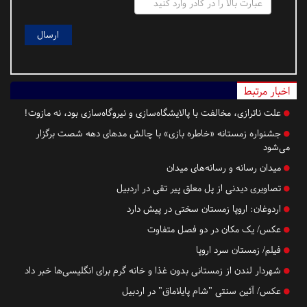
اخبار مرتبط
علت ناترازی، مخالفت با پالایشگاه‌سازی و نیروگاه‌سازی بود، نه مازوت!
جشنواره زمستانه «خاطره بازی» با چالش مدهای دهه شصت برگزار
می‌شود
میدان رسانه و رسانه‌های میدان
تصاویری دیدنی از پل معلق پیر تقی در اردبیل
اردوغان: اروپا زمستان سختی در پیش دارد
عکس/ یک مکان در دو فصل متفاوت
فیلم/ زمستان سرد اروپا
شهردار لندن از زمستانی بدون غذا و خانه گرم برای انگلیسی‌ها خبر داد
عکس/ آئین سنتی "شام پایلاماق" در اردبیل