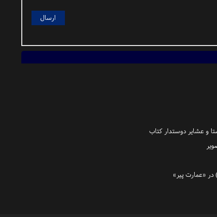
تا و عشایر دوستدار کتاب
ویر
در «عمارت پیر»