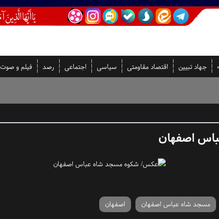
جهاد تبیین
اقتصاد مقاومتی
سیاسی
اجتماعی
رصد
فیلم و صوت
اس اصفهان
مسجد شاه عباس اصفهان
اصفهان