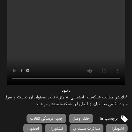
دانلود
*بازنشر مطالب شبکه‌های اجتماعی به منزله تأیید محتوای آن نیست و صرفا
جهت آگاهی مخاطبان از فضای این شبکه‌ها منتشر می‌شود.
برچسب ها:
حلقه وصل
جبهه فرهنگی انقلاب
آشوبگران
مذاکرات هسته‌ای
کشاورزان
اصفهان