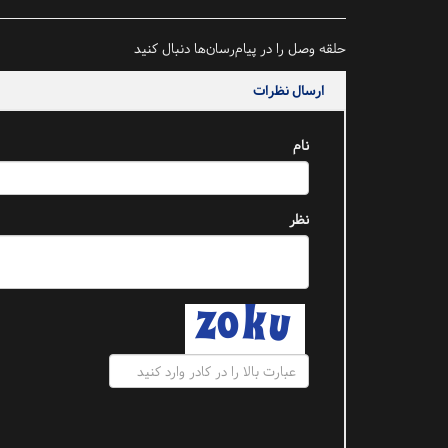
حلقه وصل را در پیام‌رسان‌ها دنبال کنید
ارسال نظرات
نام
نظر