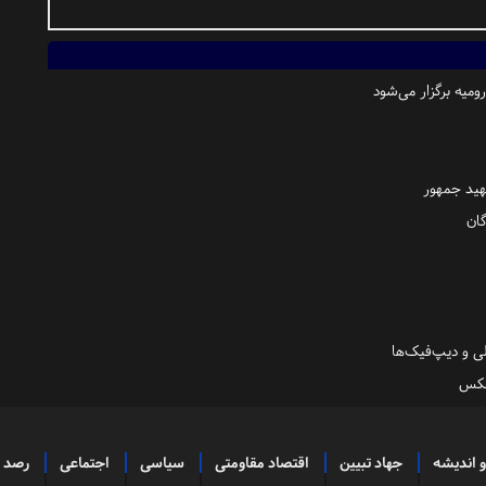
میه برگزار می‌شود
هید جمهور
گان
لی و دیپ‌فیک‌ها
و اندیشه
جهاد تبیین
اقتصاد مقاومتی
سیاسی
اجتماعی
رصد