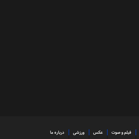
فیلم و صوت
عکس
ورزشی
درباره ما