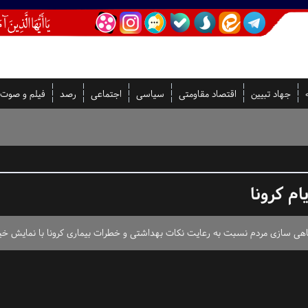
جهاد تبیین
اقتصاد مقاومتی
سیاسی
اجتماعی
رصد
فیلم و صوت
م کرونا
گاهی سازی مردم نسبت به رعایت نکات بهداشتی و خطرات بیماری کرونا با نمایش خیاب