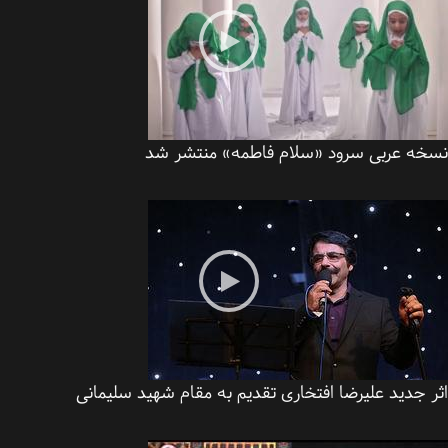
خه عربی سرود «سلام فاطمه» منتشر شد
 جدید علیرضا افتخاری تقدیم به مقام شهید سلیمانی