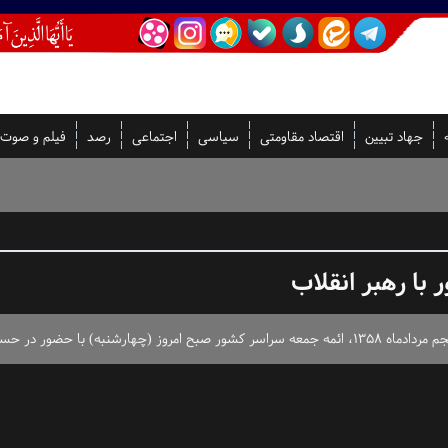
جهاد تبیین
اقتصاد مقاومتی
سیاسی
اجتماعی
رصد
فیلم و صوت
با رهبر انقلاب
ا رهبر معظم انقلاب دیدار کردند.