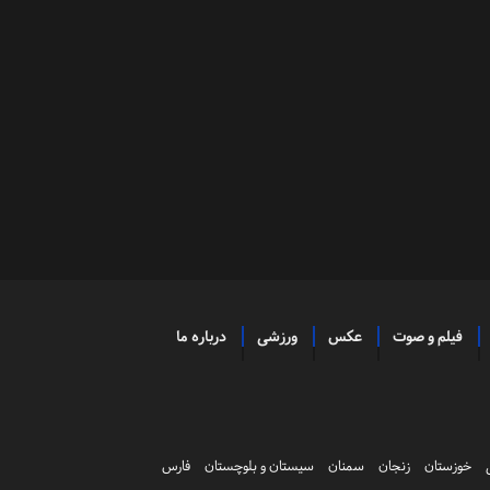
فیلم و صوت
عکس
ورزشی
درباره ما
خوزستان
زنجان
سمنان
سیستان و بلوچستان
فارس