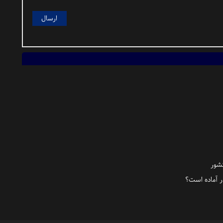
کشور
ر آماده است؟