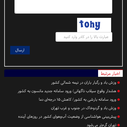
اخبار مرتبط
وزش باد و رگبار باران در نیمه شمالی کشور
هشدار وقوع سیلاب ناگهانی/ ورود سامانه جدید مانسون به کشور
ورود سامانه بارشی به کشور/ کاهش ۱۵ درجه‌ای دما
وزش باد و گردوخاک در جنوب و غرب تهران
پیش‌بینی هواشناسی از وضعیت آب‌وهوای کشور در روزهای آینده
تهران گرم‌تر می‌شود