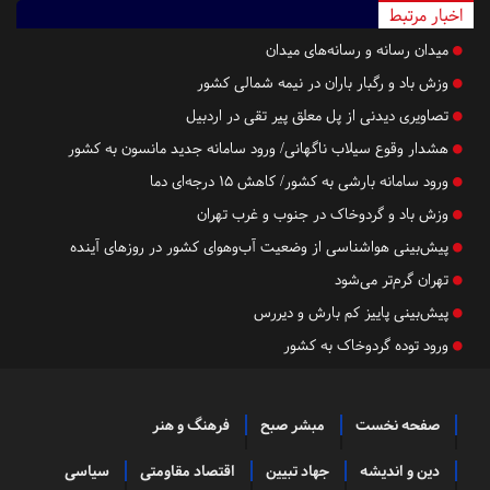
اخبار مرتبط
میدان رسانه و رسانه‌های میدان
وزش باد و رگبار باران در نیمه شمالی کشور
تصاویری دیدنی از پل معلق پیر تقی در اردبیل
هشدار وقوع سیلاب ناگهانی/ ورود سامانه جدید مانسون به کشور
ورود سامانه بارشی به کشور/ کاهش ۱۵ درجه‌ای دما
وزش باد و گردوخاک در جنوب و غرب تهران
پیش‌بینی هواشناسی از وضعیت آب‌وهوای کشور در روزهای آینده
تهران گرم‌تر می‌شود
پیش‌بینی پاییز کم بارش و دیررس
ورود توده گردوخاک به کشور
صفحه نخست
مبشر صبح
فرهنگ و هنر
دین و اندیشه
جهاد تبیین
اقتصاد مقاومتی
سیاسی