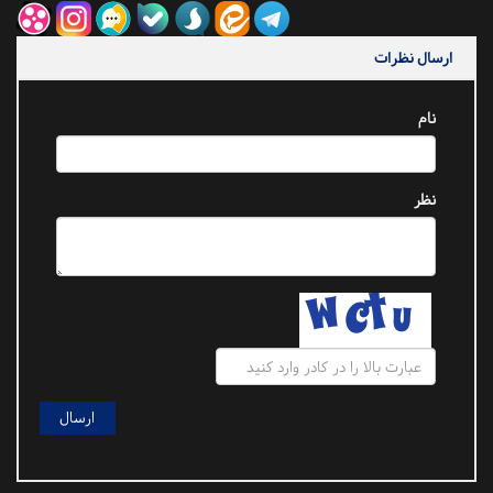
ارسال نظرات
نام
نظر