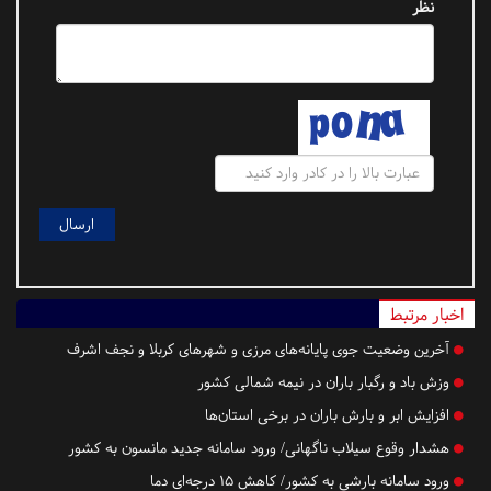
نظر
اخبار مرتبط
آخرین وضعیت جوی پایانه‌های مرزی و شهرهای کربلا و نجف اشرف
وزش باد و رگبار باران در نیمه شمالی کشور
افزایش ابر و بارش باران در برخی استان‌ها
هشدار وقوع سیلاب ناگهانی/ ورود سامانه جدید مانسون به کشور
ورود سامانه بارشی به کشور/ کاهش ۱۵ درجه‌ای دما