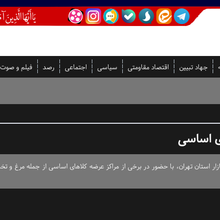
جهاد تبیین
اقتصاد مقاومتی
سیاسی
اجتماعی
رصد
فیلم و صوت
ی اساسی
ازار استان تهران، با حضور در برخی از مراکز عرضه کلاهای اساسی از جمله مرغ و تخ