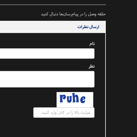
حلقه وصل را در پیام‌رسان‌ها دنبال کنید
ارسال نظرات
نام
نظر