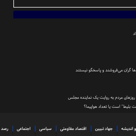
د
‌ها گران می‌فروشند و پاسخگو نیستند
مت بلیط" است یا تعداد هواپیما؟
و اندیشه
جهاد تبیین
اقتصاد مقاومتی
سیاسی
اجتماعی
رصد