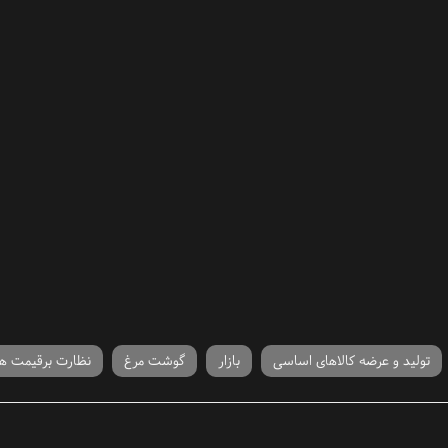
تولید و عرضه کالاهای اساسی
بازار
گوشت مرغ
نظارت برقیمت ها