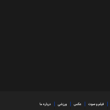
فیلم و صوت
عکس
ورزشی
درباره ما