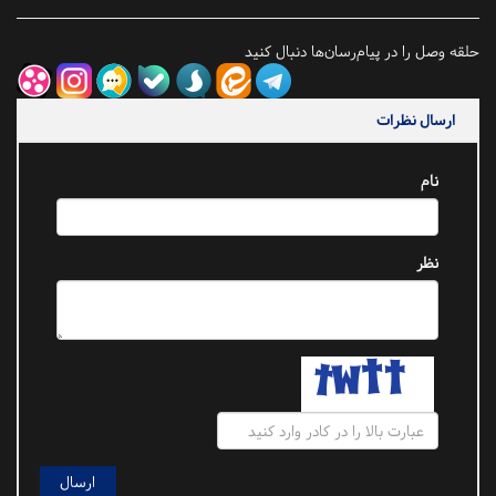
حلقه وصل را در پیام‌رسان‌ها دنبال کنید
ارسال نظرات
نام
نظر