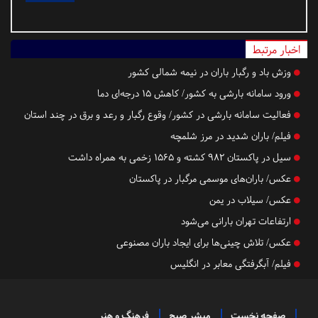
اخبار مرتبط
وزش باد و رگبار باران در نیمه شمالی کشور
ورود سامانه بارشی به کشور/ کاهش ۱۵ درجه‌ای دما
فعالیت سامانه بارشی در کشور/ وقوع رگبار و رعد و برق در چند استان‌
فیلم/ باران شدید در مرز شلمچه
سیل در پاکستان ۹۸۲ کشته و ۱۵۶۵ زخمی به همراه داشت
عکس/ باران‌های موسمی مرگبار در پاکستان
عکس/ سیلاب در یمن
ارتفاعات تهران بارانی می‌شود
عکس/ تلاش چینی‌ها برای ایجاد باران مصنوعی
فیلم/ آبگرفتگی معابر در انگلیس
صفحه نخست
مبشر صبح
فرهنگ و هنر