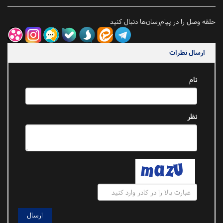
حلقه وصل را در پیام‌رسان‌ها دنبال کنید
ارسال نظرات
نام
نظر