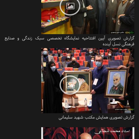
گزارش تصویری آیین افتتاحیه نمایشگاه تخصصی سبک زندگی و صنایع
فرهنگی نسل آینده
گزارش تصویری همایش مکتب شهید سلیمانی