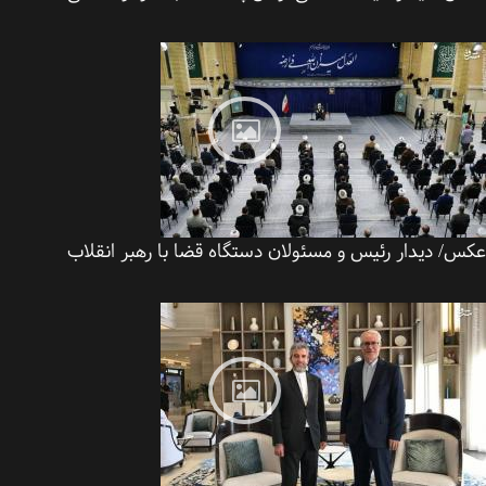
س/ دیدار رئیس و مسئولان دستگاه قضا با رهبر انقلاب