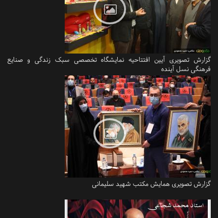
گزارش تصویری آیین افتتاحیه نمایشگاه تخصصی سبک زندگی و صنایع
فرهنگی نسل آینده
گزارش تصویری همایش مکتب شهید سلیمانی