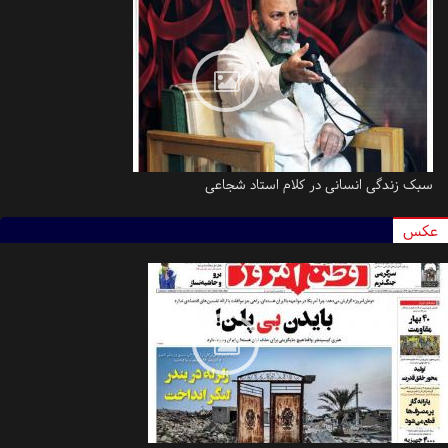
سبک زندگی انسانی در کلام استاد شجاعی
کس