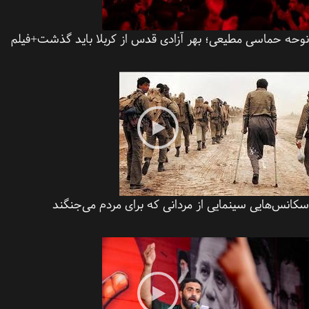
حه حماسی مطیعی؛ بهر آزادی قدس از کربلا باید گذشت+فیلم
نس‌هایی سینمایی از مردانی که برای مردم می‌جنگند