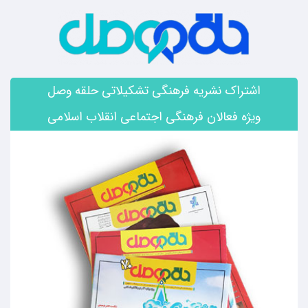
اشتراک نشریه فرهنگی تشکیلاتی حلقه وصل
ویژه فعالان فرهنگی اجتماعی انقلاب اسلامی