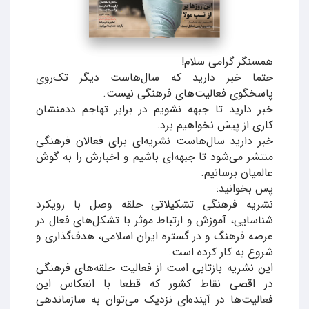
همسنگر گرامی سلام!
حتما خبر دارید که سال‌هاست دیگر تک‌روی
پاسخگوی فعالیت‌های فرهنگی نیست.
خبر دارید تا جبهه نشویم در برابر تهاجم ددمنشان
کاری از پیش نخواهیم برد.
خبر دارید سال‌هاست نشریه‌ای برای فعالان فرهنگی
منتشر می‌شود تا جبهه‌ای باشیم و اخبارش را به گوش
عالمیان برسانیم.
پس بخوانید:
نشریه فرهنگی تشکیلاتی حلقه وصل با رویکرد
شناسایی، آموزش و ارتباط موثر با تشکل‌های فعال در
عرصه فرهنگ و در گستره ایران اسلامی، هدف‌گذاری و
شروع به کار کرده است.
این نشریه بازتابی است از فعالیت حلقه‌های فرهنگی
در اقصی نقاط کشور که قطعا با انعکاس این
فعالیت‌ها در آینده‌ای نزدیک می‌توان به سازماندهی