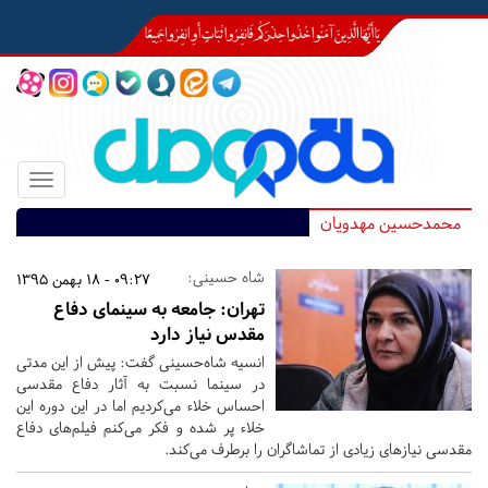
Toggle
igation
محمدحسین مهدویان
شاه حسینی:
09:27 - 18 بهمن 1395
تهران:
جامعه به سینمای دفاع
مقدس نیاز دارد
انسیه شاه‌حسینی گفت: پیش از این مدتی
در سینما نسبت به آثار دفاع مقدسی
احساس خلاء می‌کردیم اما در این دوره این
خلاء پر شده و فکر می‌کنم فیلم‌های دفاع
مقدسی نیازهای زیادی از تماشاگران را برطرف می‌کند.