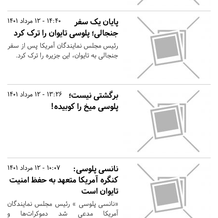
پایان یک سفر
14:40 - 12 مرداد 1401
جنجالی؛ پلوسی تایوان را ترک کرد
رئیس مجلس نمایندگان آمریکا پس از سفر
جنجالی به تایوان، این جزیره را ترک کرد.
برگشتی نیست؛
13:26 - 12 مرداد 1401
پلوسی میخ را کوبیده!
نانسی پلوسی:
10:07 - 12 مرداد 1401
کنگره آمریکا متعهد به حفظ امنیت
تایوان است
«نانسی پلوسی » رئیس مجلس نمایندگان
آمریکا مدعی شد دموکرات‌ها و