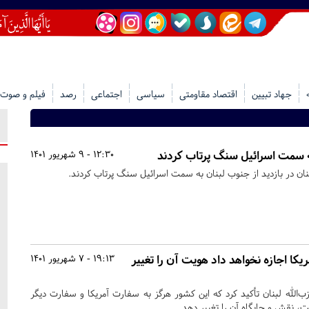
جهاد تبیین
اقتصاد مقاومتی
سیاسی
اجتماعی
رصد
فیلم و صوت
ه سمت اسرائیل سنگ پرتاب کردند
12:30 - 9 شهریور 1401
بنان در بازدید از جنوب لبنان به سمت اسرائیل سنگ پرتاب کردند.
یکا اجازه نخواهد داد هویت آن را تغییر
19:13 - 7 شهریور 1401
لله لبنان تأکید کرد که این کشور هرگز به سفارت آمریکا و سفارت دیگر
ت، نقش و جایگاه آن را تغییر دهد.