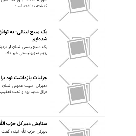
گذشته نداشته است.
یک منبع لبنانی: به توافق
شده‌ایم
یک منبع رسمی لبنان از نزد
رژیم صهیونیستی خبر داد.
جزئیات بازداشت نوه برا
مدیرکل امنیت عمومی لبنان از
عراق متهم بود و تحت تعقیب 
ستایش دبیرکل حزب الله 