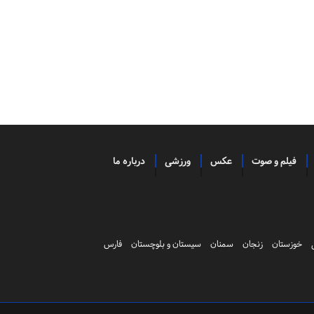
فیلم و صوت
عکس
ورزشی
درباره ما
خوزستان
زنجان
سمنان
سیستان و بلوچستان
فارس