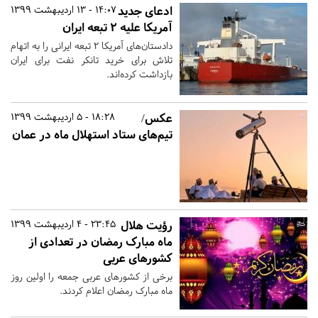
ادعای جدید
14:07 - 13 اردیبهشت 1399
آمریکا علیه ۲ تبعه ایران
دادستان‌های آمریکا ۲ تبعه ایرانی را به اتهام
تلاش برای خرید تانکر نفت برای ایران
بازداشت کرده‌اند.
عکس/
18:28 - 5 اردیبهشت 1399
تیم‌های ستاد استهلال ماه در عمان
رؤیت هلال
23:45 - 4 اردیبهشت 1399
ماه مبارک رمضان در تعدادی از
کشورهای عربی
برخی از کشورهای عربی جمعه را اولین روز
ماه مبارک رمضان اعلام کردند.