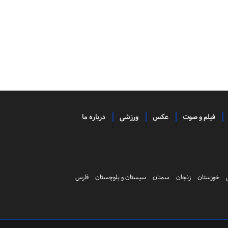
فیلم و صوت
عکس
ورزشی
درباره ما
خوزستان
زنجان
سمنان
سیستان و بلوچستان
فارس