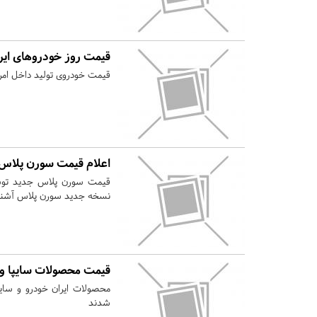
قیمت روز خودروهای ایر
قیمت خودروی تولید داخل امروز پنجشنبه ۱۰ شهریورماه ۱۴۰۱ نسبت ب
اعلام قیمت سورن پلاس
قیمت سورن پلاس جدید توسط
نسخه جدید سورن پلاس آشنا
قیمت محصولات سایپا و 
محصولات ایران خودرو و سایپ
شدند