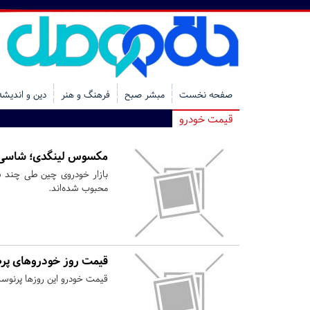
صفحه نخست
مبشر صبح
فرهنگ و هنر
دین و اندیشه
قیمت خودرو
مکسوس لینگدی؛ شاسی‌
بازار خودروی چین طی چند سا
محبوب شده‌اند.
قیمت روز خودروهای پرط
قیمت خودرو این روزها پرنوسا