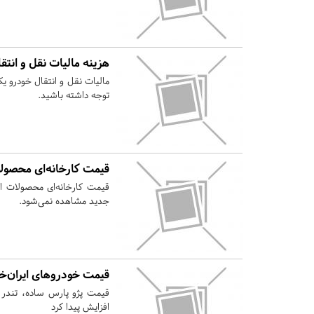
هزینه مالیات نقل و انت
مالیات نقل و انتقال خودرو 
توجه داشته باشید.
قیمت کارخانه‌ای محصول
جدید مشاهده نمی‌شود.
قیمت خودروهای ایران‌خ
افزایش پیدا کرد