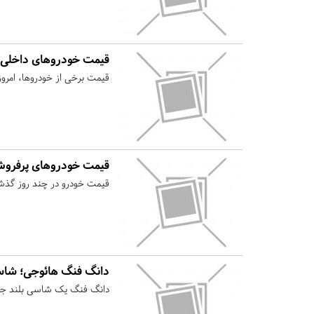
قیمت خودروهای داخلی و
قیمت برخی از خودروها، امروز 
قیمت خودروهای پرفروش
قیمت خودرو در چند روز گذشت
دانگ فنگ هائوجی؛ شا
دانگ فنگ یک شاسی بلند جدید