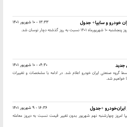
ان خودرو و سایپا+ جدول
13:33 - 10 شهریور 1401
ه روز گذشته دچار نوسان شد.
 جدید
04:30 - 10 شهریور 1401
 گروه صنعتی ایران خودرو اعلام شد. در ادامه با مشخصات و تغییرات
 خواهیم شد.
ایران‌خودرو +جدول
16:36 - 9 شهریور 1401
ا امروز چهارشنبه نهم شهریور بدون تغییر قیمت نسبت به دیروز معامله