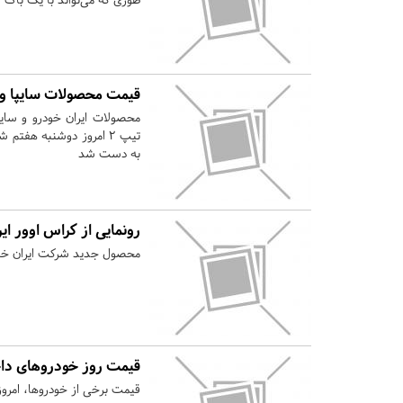
قیمت محصولات سایپا و 
به دست شد
رونمایی از کراس اوور ا
محصول جدید شرکت ایران خودر
قیمت روز خودروهای دا
قیمت برخی از خودروها، امروز 