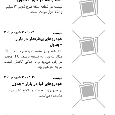
قیمت هر قطعه سکه طرح قدیم ۱۳ میلیون
و ۷۵۰ هزار تومان است.
قیمت
11:54 - 3 شهریور 1401
خودروهای پرطرفدار در بازار
+جدول
بازار خودرو در وضعیت رکودی قرار دارد. اگر
مذاکرات وین به نتیجه برسد، بازار مجددا
در رکود می‌رود و با اندکی کاهش قیمت
مواجه خواهیم بود.
قیمت
08:30 - 3 شهریور 1401
خودروهای کیا در بازار +جدول
در جدول زیر قیمت روز انواع کیا را در بازار
مشاهده می‌کنید.