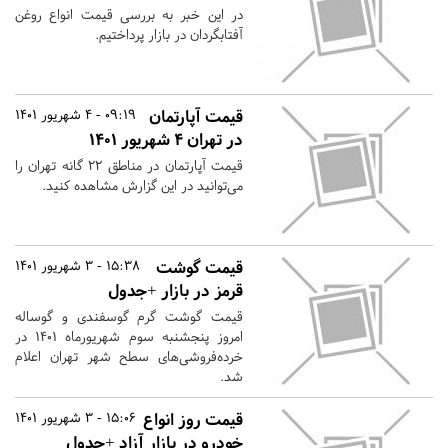
در این خبر به بررسی قیمت انواع روغن
آفتابگردان در بازار پرداختیم.
قیمت آپارتمان
09:19 - 4 شهریور 1401
در تهران ۴ شهریور ۱۴۰۱
قیمت آپارتمان در مناطق ۲۲ گانه تهران را
می‌توانید در این گزارش مشاهده کنید.
قیمت گوشت
15:38 - 3 شهریور 1401
قرمز در بازار +جدول
قیمت گوشت گرم گوسفندی و گوساله
امروز پنجشنبه سوم شهریورماه ۱۴۰۱ در
خرده‌فروشی‌های سطح شهر تهران اعلام
شد.
قیمت روز انواع
15:06 - 3 شهریور 1401
خودرو در بازار آزاد +جدول