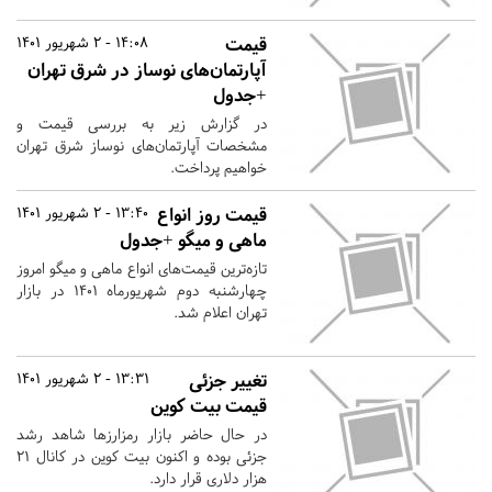
قیمت
14:08 - 2 شهریور 1401
آپارتمان‌های نوساز در شرق تهران
+جدول
در گزارش زیر به بررسی قیمت و
مشخصات آپارتمان‌های نوساز شرق تهران
خواهیم‌ پرداخت.
قیمت روز انواع
13:40 - 2 شهریور 1401
ماهی و میگو +جدول
تازه‌ترین قیمت‌های انواع ماهی و میگو امروز
چهارشنبه دوم شهریورماه ۱۴۰۱ در بازار
تهران اعلام شد.
تغییر جزئی
13:31 - 2 شهریور 1401
قیمت بیت کوین
در حال حاضر بازار رمزارزها شاهد رشد
جزئی بوده و اکنون بیت کوین در کانال ۲۱
هزار دلاری قرار دارد.