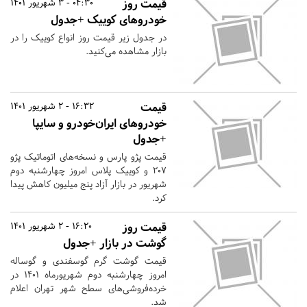
قیمت روز
04:30 - 3 شهریور 1401
خودروهای کوییک +جدول
در جدول زیر قیمت روز انواع کوییک را در
بازار مشاهده می‌کنید.
قیمت
16:32 - 2 شهریور 1401
خودروهای ایران‌خودرو و سایپا
+جدول
قیمت پژو پارس و نسخه‌های اتوماتیک پژو
۲۰۷ و کوییک پلاس امروز چهارشنبه دوم
شهریور در بازار آزاد پنج میلیون کاهش پیدا
کرد.
قیمت روز
16:20 - 2 شهریور 1401
گوشت در بازار +جدول
قیمت گوشت گرم گوسفندی و گوساله
امروز چهارشنبه دوم شهریورماه ۱۴۰۱ در
خرده‌فروشی‌های سطح شهر تهران اعلام
شد.