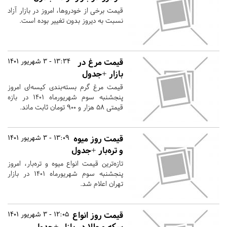
قیمت برخی از خودروها، امروز در بازار آزاد
نسبت به دیروز بدون تغییر بوده است.
قیمت مرغ در
13:34 - 3 شهریور 1401
بازار +جدول
قیمت مرغ گرم بسته‌بندی کیسه‌ای امروز
پنجشنبه سوم شهریورماه ۱۴۰۱ در بازه
قیمتی ۵۸ هزار و ۹۰۰ تومان ثابت ماند.
قیمت‌ روز میوه
13:09 - 3 شهریور 1401
و تره‌بار +جدول
تازه‌ترین قیمت انواع میوه و تره‌بار، امروز
پنجشنبه سوم شهریورماه ۱۴۰۱ در بازار
تهران اعلام شد.
قیمت روز انواع
12:05 - 3 شهریور 1401
سکه و طلا در بازار +جدول