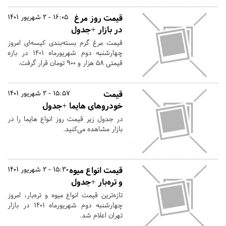
قیمت روز مرغ
16:05 - 2 شهریور 1401
در بازار +جدول
قیمت مرغ گرم بسته‌بندی کیسه‌ای امروز
چهارشنبه دوم شهریورماه ۱۴۰۱ در بازه
قیمتی ۵۸ هزار و ۹۰۰ تومان قرار گرفت.
قیمت
15:57 - 2 شهریور 1401
خودروهای هایما +جدول
در جدول زیر قیمت روز انواع هایما را در
بازار مشاهده می‌کنید.
قیمت‌ انواع میوه
15:30 - 2 شهریور 1401
و تره‌بار +جدول
تازه‌ترین قیمت انواع میوه و تره‌بار، امروز
چهارشنبه دوم شهریورماه ۱۴۰۱ در بازار
تهران اعلام شد.