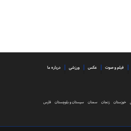
فیلم و صوت
عکس
ورزشی
درباره ما
خوزستان
زنجان
سمنان
سیستان و بلوچستان
فارس