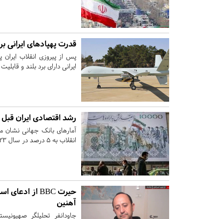
قدرت پهپادهای ایرانی بر
پس از پیروزی انقلاب ایران
ایرانی دارای برد بلند و قابل
رشد اقتصادی ایران قبل و
انقلاب به ۵ درصد در سال ۲۰۲۳ رسیده است.
حیرت BBC از اد
آهنین
جاودانفر تحلیلگر صهیونیس