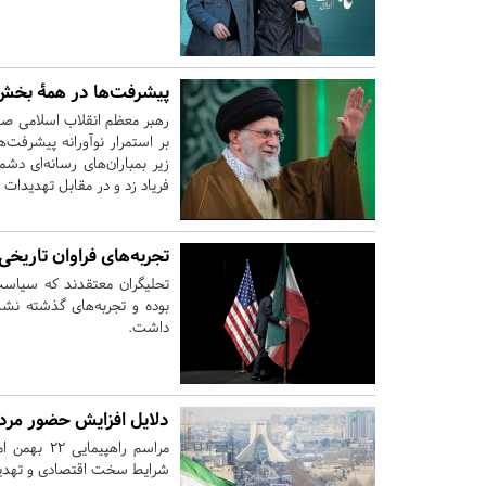
پیشرفت‌ها در همۀ بخش‌ه
رهبر معظم انقلاب اسلامی صب
زیر بمباران‌های رسانه‌ای دش
فریاد زد و در مقابل تهدیدات
تجربه‌های فراوان تاریخی
تحلیگران معتقدند که سیاست 
بوده و تجربه‌های گذشته نشان
داشت.
دلایل افزایش حضور مردم
مراسم راه
شرایط سخت اقتصادی و تهدید