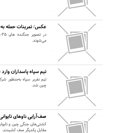
عکس/ تمرینات حمله به ت
می‌شوند.
تیم سپاه پاسداران وارد
چین شد.
صف‌آرایی ناوهای تایوانی
کشتی‌های جنگی چین و تایوان ب
مقابل یکدیگر صف کشیدند.