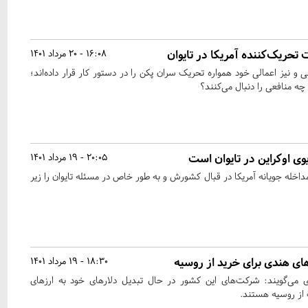
تحریک‌کننده آمریکا در تایوان
16:08 - 20 مرداد 1401
ی و نیز اعمالی خود همواره تحریک سران پکن را در دستور کار قرار داده‌اند؛
چه منافعی را دنبال می‌کنند؟
وی اوکراین در تایوان است
20:05 - 19 مرداد 1401
اخله جویانه آمریکا در قبال کشورش و به طور خاص در مسئله تایوان را زیر
ای هندی برای خرید از روسیه
18:30 - 19 مرداد 1401
ی می‌گویند: شرکت‌های این کشور در حال تبدیل دلارهای خود به ارزهای
از روسیه هستند.