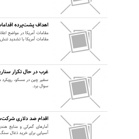
اهداف پشت‌پرده اقدامات 
مقامات آمریکا در مواضع اعلان
مقامات آمریکا با تشدید تنش 
غرب در حال تکرار سناری
سفیر چین در مسکو، رویکرد مد
سوال برد.
اقدام ضد دلاری شرکت‌ه
آمارهای گمرکی و منابع هند
آسیایی برای خرید ذغال سنگ 