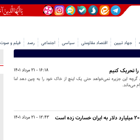
جهاد تبیین
اقتصاد مقاومتی
سیاسی
اجتماعی
رصد
فیلم و صوت
را تحریک کنیم
16:18 - 21 مرداد 1401
د گرچه این جزیره نمی‌خواهد حتی یک اینچ از خاک خود را به چین دهد اما
م می‌ماند.
12:43 - 21 مرداد 1401