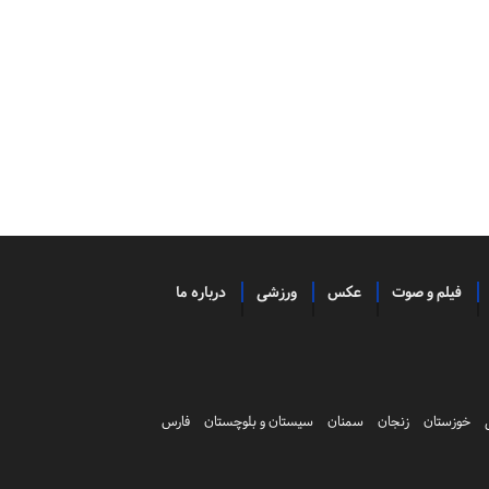
فیلم و صوت
عکس
ورزشی
درباره ما
خوزستان
زنجان
سمنان
سیستان و بلوچستان
فارس