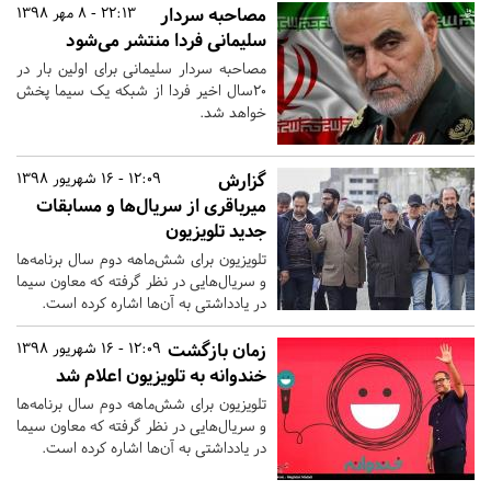
مصاحبه سردار
22:13 - 8 مهر 1398
سلیمانی فردا منتشر می‌شود
مصاحبه سردار سلیمانی برای اولین بار در
۲۰سال اخیر فردا از شبکه یک سیما پخش
خواهد شد.
گزارش
12:09 - 16 شهریور 1398
میرباقری از سریال‌ها و مسابقات
جدید تلویزیون
تلویزیون برای شش‌ماهه دوم سال برنامه‌ها
و سریال‌هایی در نظر گرفته که معاون سیما
در یادداشتی به آن‌ها اشاره کرده است.
زمان بازگشت
12:09 - 16 شهریور 1398
خندوانه به تلویزیون اعلام شد
تلویزیون برای شش‌ماهه دوم سال برنامه‌ها
و سریال‌هایی در نظر گرفته که معاون سیما
در یادداشتی به آن‌ها اشاره کرده است.