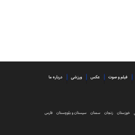
فیلم و صوت
عکس
ورزشی
درباره ما
خوزستان
زنجان
سمنان
سیستان و بلوچستان
فارس