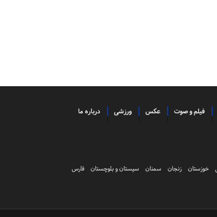
فیلم و صوت
عکس
ورزشی
درباره ما
خوزستان
زنجان
سمنان
سیستان و بلوچستان
فارس