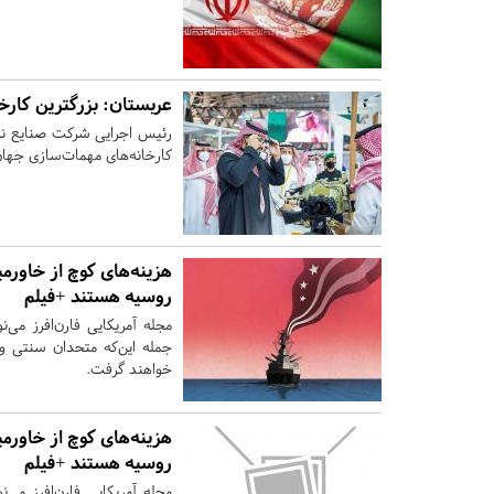
عربستان: بزرگترین کارخ
رئیس اجرایی شرکت صنایع نظا
کارخانه‌های مهمات‌سازی جهان
هزینه‌های کوچ از خاورمی
روسیه هستند +فیلم
مجله آمریکایی فارن‌افرز می‌ن
جمله این‌که متحدان سنتی و
خواهند گرفت.
هزینه‌های کوچ از خاورمی
روسیه هستند +فیلم
مجله آمریکایی فارن‌افرز می‌ن