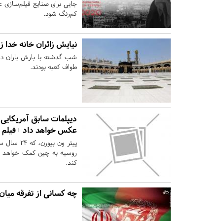
جایی برای صنایع فیلم‌سازی 
کم‌رنگ شود.
نیایش زائران خانه خدا ز
شب گذشته با بارش باران در 
طواف کعبه بودند.
دیپلمات سابق آمریکایی: 
عکس خواهد داد +فیلم
پیتر ون ب
روسیه به چین کمک خواهد کر
کند.
چه کسانی از تفرقه میان 