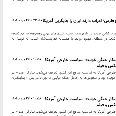
فارس/ اعراب دارند ایران را جایگزین آمریکا
23:57 - 27 مرداد 1401
‌ی یارکشی جدید در خاورمیانه است. کشورهای عربی رفته‌رفته به این نتیجه
ی ثبات در منطقه، بهبود روابط با همسایه قدرتمندشان است، نه توسل به
یتکار جنگی خوب»؛ سیاست خارجی آمریکا
11:58 - 27 مرداد 1401
کس و فیلم
جی آمریکا به تناسب منافع این کشور تعریف می‌شود. بنابراین صدام در
 خوب» بود و سعودی‌ها به خاطر جنگ نیابتی با تهران در یمن «جنایتکاران
یتکار جنگی خوب»؛ سیاست خارجی آمریکا
11:58 - 27 مرداد 1401
کس و فیلم
جی آمریکا به تناسب منافع این کشور تعریف می‌شود. بنابراین صدام در